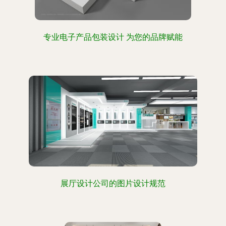
专业电子产品包装设计 为您的品牌赋能
展厅设计公司的图片设计规范