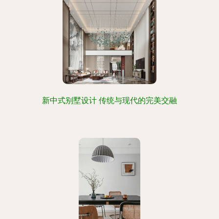
新中式别墅设计 传统与现代的完美交融