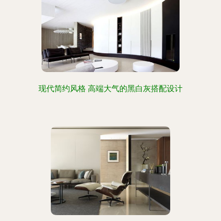
现代简约风格 高端大气的黑白灰搭配设计