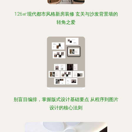
126㎡现代都市风格新房装修 玄关与沙发背景墙的
转角之爱
别盲目编排，掌握版式设计基础要点 从程序到图片
设计的核心法则