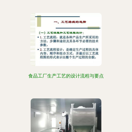
食品工厂生产工艺的设计流程与要点