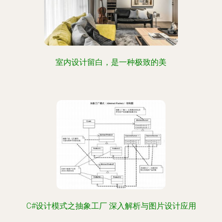
室内设计留白，是一种极致的美
C#设计模式之抽象工厂 深入解析与图片设计应用