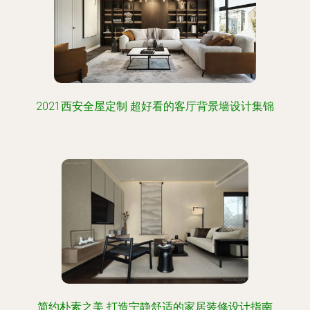
2021西安全屋定制 超好看的客厅背景墙设计集锦
简约朴素之美 打造宁静舒适的家居装修设计指南