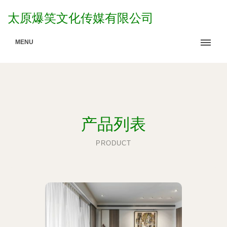
太原爆笑文化传媒有限公司
MENU
产品列表
PRODUCT