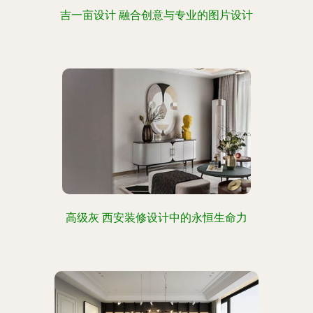
吉一亩设计 融合创意与专业的图片设计
高级灰 西安装修设计中的永恒生命力