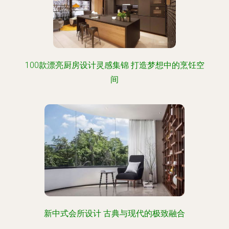
100款漂亮厨房设计灵感集锦 打造梦想中的烹饪空
间
新中式会所设计 古典与现代的极致融合