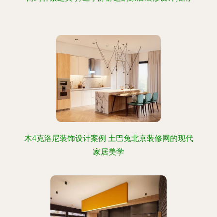
木4克洛尼装饰设计案例 土巴兔北京装修网的现代
家居美学