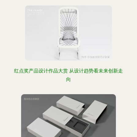
红点奖产品设计作品大赏 从设计趋势看未来创新走
向