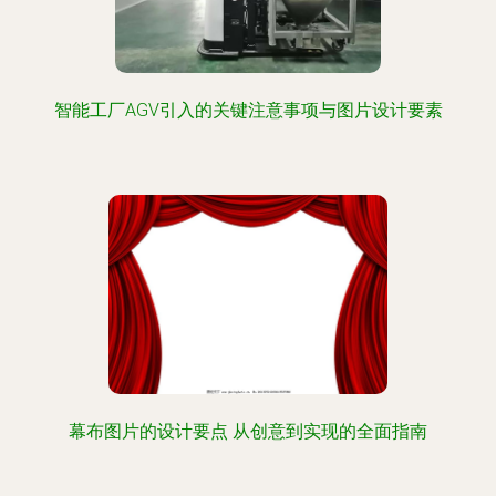
智能工厂AGV引入的关键注意事项与图片设计要素
幕布图片的设计要点 从创意到实现的全面指南