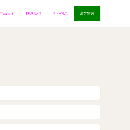
产品大全
联系我们
企业信息
访客留言