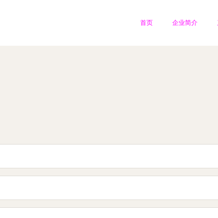
首页
企业简介