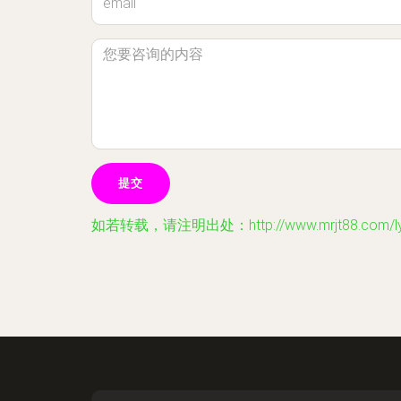
如若转载，请注明出处：http://www.mrjt88.com/ly.