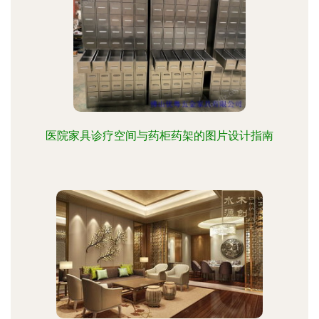
医院家具诊疗空间与药柜药架的图片设计指南