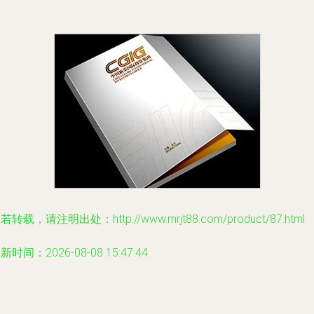
若转载，请注明出处：http://www.mrjt88.com/product/87.html
新时间：2026-08-08 15:47:44