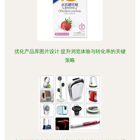
优化产品库图片设计 提升浏览体验与转化率的关键
策略