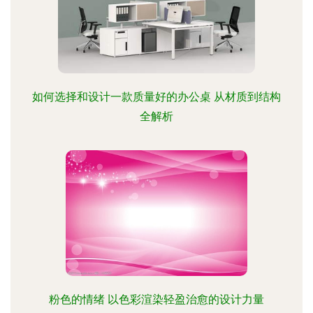
如何选择和设计一款质量好的办公桌 从材质到结构
全解析
粉色的情绪 以色彩渲染轻盈治愈的设计力量