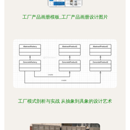
工厂产品画册模板_工厂产品画册设计图片
工厂模式剖析与实战 从抽象到具象的设计艺术