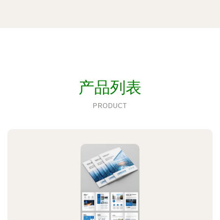
产品列表
PRODUCT