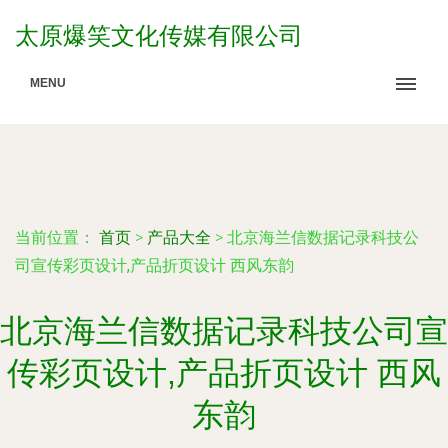
太原爆笑文化传媒有限公司
MENU
当前位置：
首页
>
产品大全
>
北京海兰信数据记录科技公
司宣传彩页设计,产品折页设计 西风东韵
北京海兰信数据记录科技公司宣
传彩页设计,产品折页设计 西风
东韵