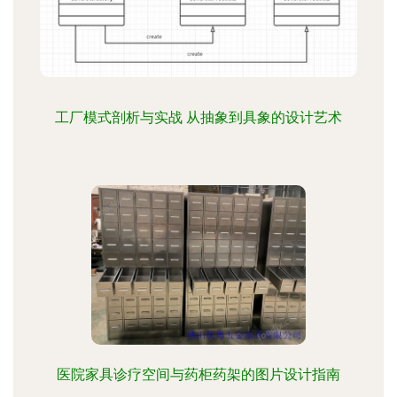
工厂模式剖析与实战 从抽象到具象的设计艺术
医院家具诊疗空间与药柜药架的图片设计指南