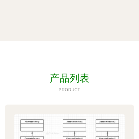
产品列表
PRODUCT