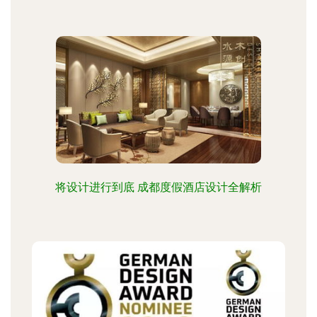
将设计进行到底 成都度假酒店设计全解析