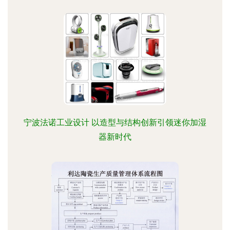
宁波法诺工业设计 以造型与结构创新引领迷你加湿
器新时代