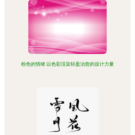
粉色的情绪 以色彩渲染轻盈治愈的设计力量