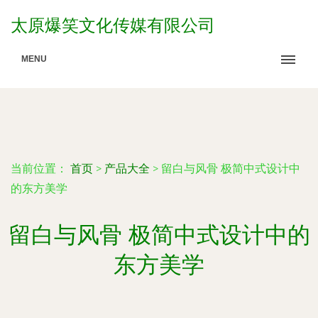
太原爆笑文化传媒有限公司
MENU
当前位置：
首页
>
产品大全
>
留白与风骨 极简中式设计中
的东方美学
留白与风骨 极简中式设计中的
东方美学