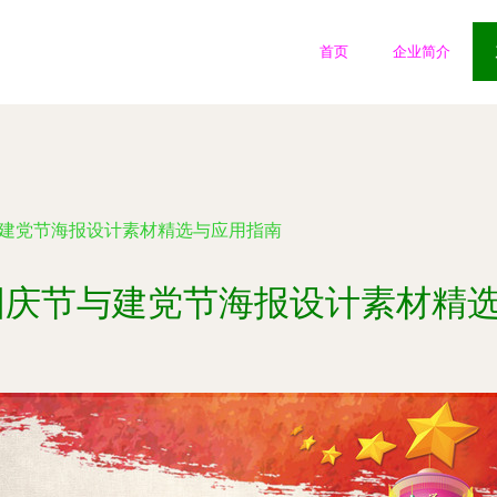
首页
企业简介
与建党节海报设计素材精选与应用指南
国庆节与建党节海报设计素材精