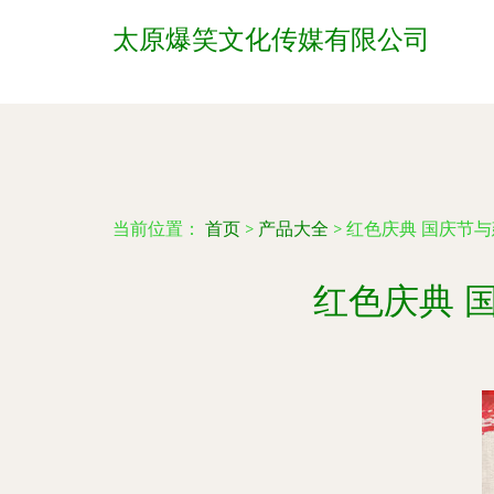
太原爆笑文化传媒有限公司
当前位置：
首页
>
产品大全
>
红色庆典 国庆节
红色庆典 