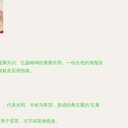
凝聚共识、弘扬精神的重要作用。一份出色的海报设
素材及应用指南。
00），代表光明、丰收与希望，形成经典庄重的“红黄
3），用于背景、文字或装饰线条。