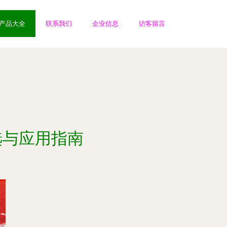
产品大全
联系我们
企业信息
访客留言
选与应用指南