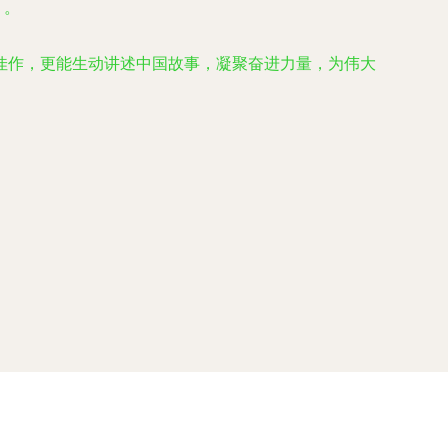
）。
佳作，更能生动讲述中国故事，凝聚奋进力量，为伟大