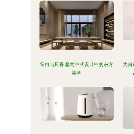
留白与风骨 极简中式设计中的东方
为何
美学