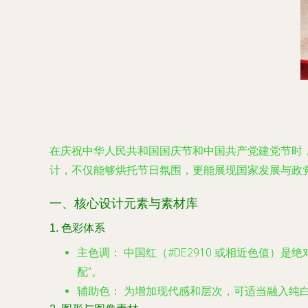
在庆祝中华人民共和国国庆节和中国共产党建党节时
计，不仅能够烘托节日氛围，更能展现国家发展与政
一、核心设计元素与素材库
1. 色彩体系
主色调：
中国红（#DE2910 或相近色值）
配”。
辅助色：
为增加现代感和层次，可适当融入纯白（#