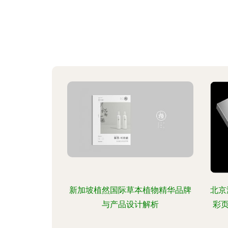
新加坡植然国际草本植物精华品牌
北京
与产品设计解析
彩页