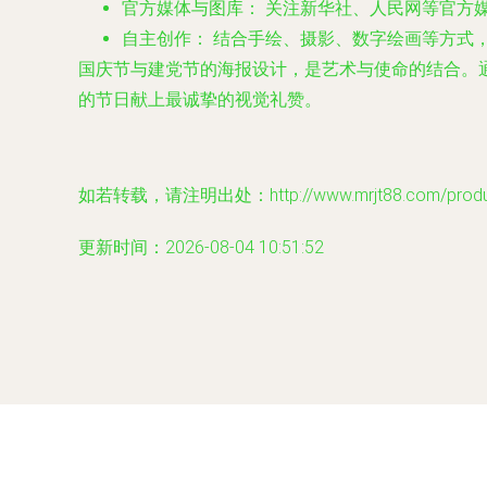
官方媒体与图库：
关注新华社、人民网等官方
自主创作：
结合手绘、摄影、数字绘画等方式
国庆节与建党节的海报设计，是艺术与使命的结合。
的节日献上最诚挚的视觉礼赞。
如若转载，请注明出处：http://www.mrjt88.com/product
更新时间：2026-08-04 10:51:52